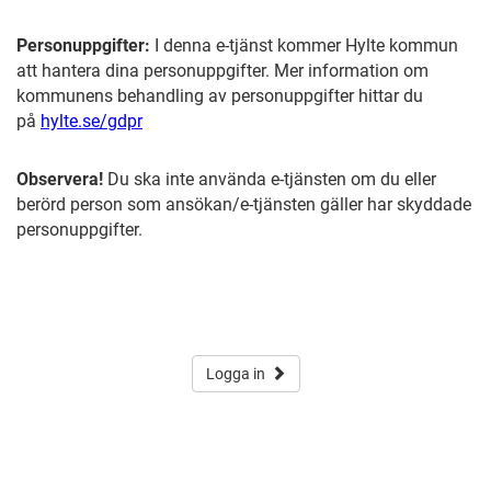
Personuppgifter:
I denna e-tjänst kommer Hylte kommun
att hantera dina personuppgifter. Mer information om
kommunens behandling av personuppgifter hittar du
på
hylte.se/gdpr
Observera!
Du ska inte använda e-tjänsten om du eller
berörd person som ansökan/e-tjänsten gäller har skyddade
personuppgifter.
Logga in