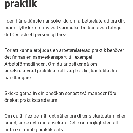
praktik
I den här e-tjänsten ansöker du om arbetsrelaterad praktik
inom Hylte kommuns verksamheter. Du kan även bifoga
ditt CV och ett personligt brev.
För att kunna erbjudas en arbetsrelaterad praktik behöver
det finnas en samverkanspart, till exempel
Arbetsförmedlingen. Om du är osäker på om
arbetsrelaterad praktik är rätt väg för dig, kontakta din
handläggare.
Skicka gärna in din ansökan senast två månader före
önskat praktikstartdatum.
Om du är flexibel när det gäller praktikens startdatum eller
längd, ange det i din ansökan. Det ökar möjligheten att
hitta en lämplig praktikplats.