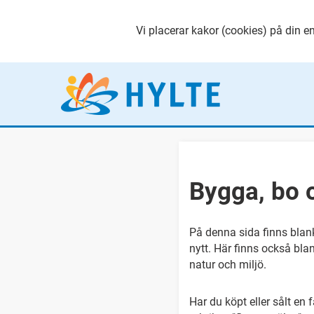
Vi placerar kakor (cookies) på din en
Bygga, bo 
På denna sida finns blan
nytt. Här finns också blan
natur och miljö.
Har du köpt eller sålt en 