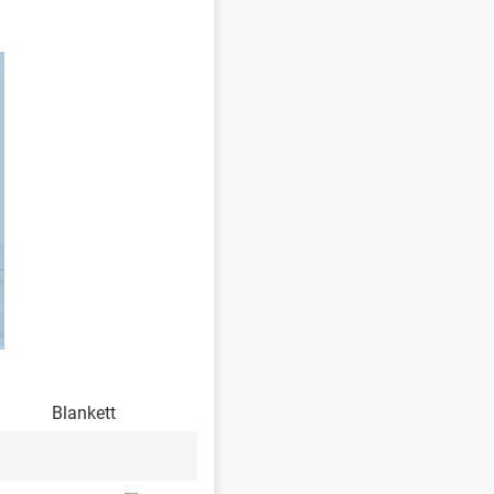
Blankett